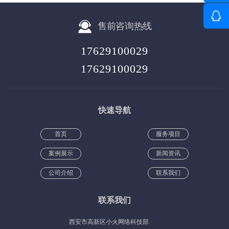
售前咨询热线
17629100029
17629100029
快速导航
首页
服务项目
案例展示
新闻资讯
公司介绍
联系我们
联系我们
西安市高新区小火网络科技部