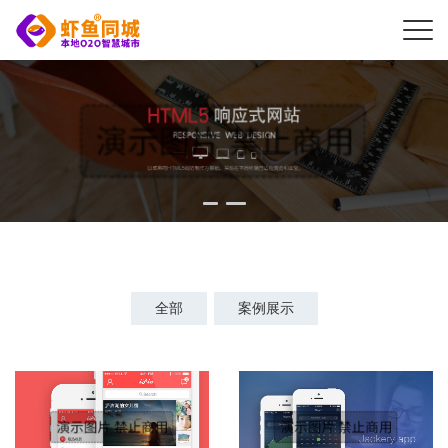
全部
案例展示