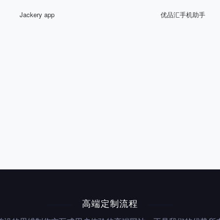
Jackery app
优品汇手机助手
高端定制流程