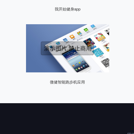
我开始健身app
微健智能跑步机应用