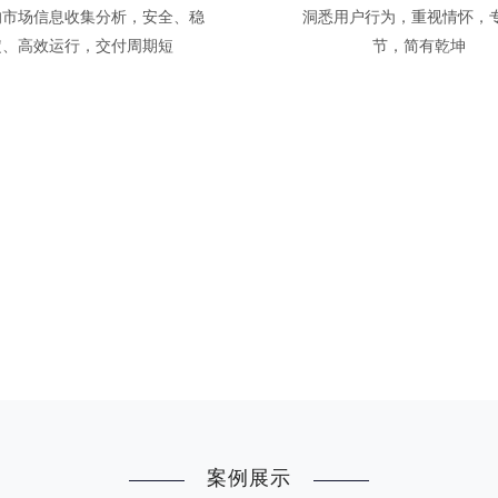
的市场信息收集分析，安全、稳
洞悉用户行为，重视情怀，
定、高效运行，交付周期短
节，简有乾坤
案例展示