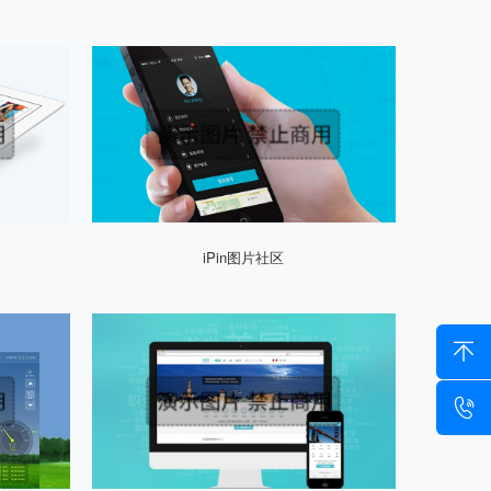
iPin图片社区