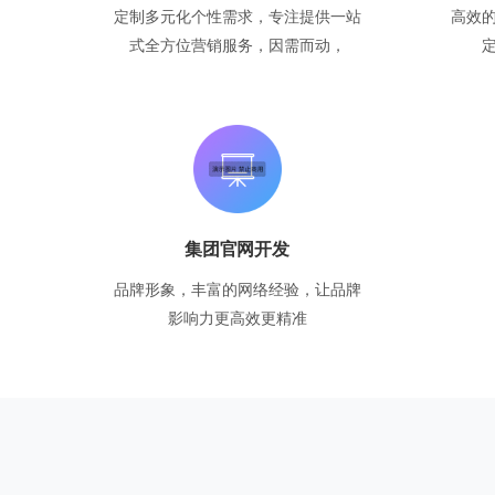
定制多元化个性需求，专注提供一站
高效
式全方位营销服务，因需而动，
集团官网开发
品牌形象，丰富的网络经验，让品牌
影响力更高效更精准