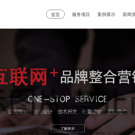
服务项目
案例展示
新闻
首页