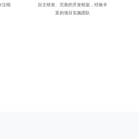
专注细
自主研发、完善的开发框架，经验丰
富的项目实施团队