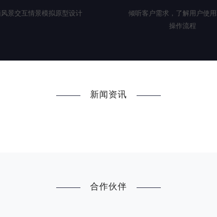
脑风景交互情景模拟原型设计
倾听客户需求，了解用户使用
操作流程
新闻资讯
合作伙伴