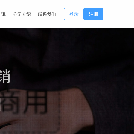
登录
注册
资讯
公司介绍
联系我们