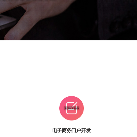
电子商务门户开发