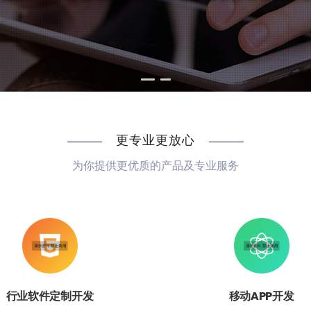
更专业更放心
为你提供更优质的产品及专业服务
行业软件定制开发
移动APP开发