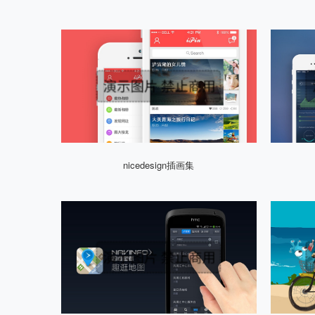
nicedesign插画集