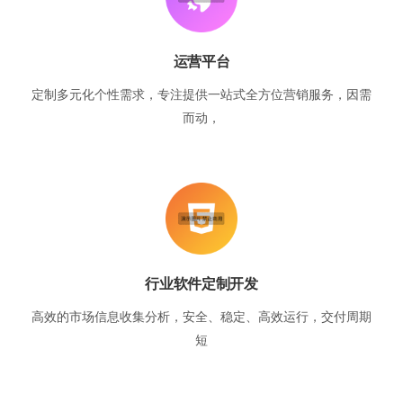
运营平台
定制多元化个性需求，专注提供一站式全方位营销服务，因需
而动，
行业软件定制开发
高效的市场信息收集分析，安全、稳定、高效运行，交付周期
短