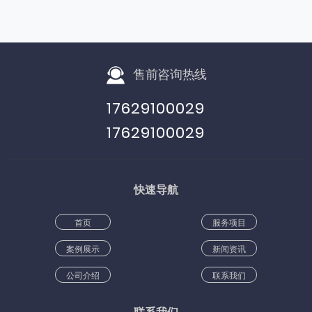
售前咨询热线
17629100029
17629100029
快速导航
首页
服务项目
案例展示
新闻资讯
公司介绍
联系我们
联系我们