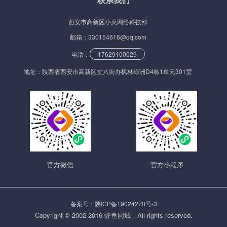
西安市高新区小火网络科技部
邮箱：330154616@qq.com
电话：
17629100029
地址：陕西省西安市高新区丈八街办枫林绿洲D4栋1单元301室
官方微信
官方小程序
备案号：陕ICP备19024270号-3
Copyright © 2002-2016 虾鱼同城，All rights reserved.