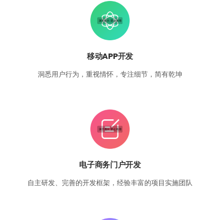
移动APP开发
洞悉用户行为，重视情怀，专注细节，简有乾坤
电子商务门户开发
自主研发、完善的开发框架，经验丰富的项目实施团队