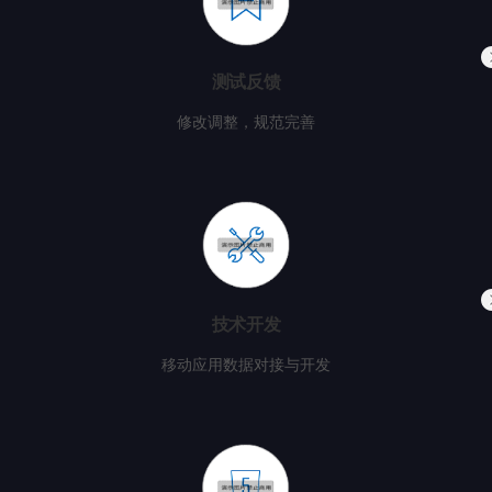
测试反馈
修改调整，规范完善
技术开发
移动应用数据对接与开发