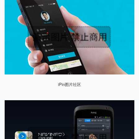
iPin图片社区