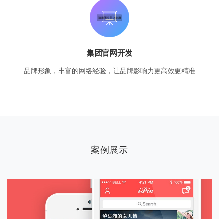
集团官网开发
品牌形象，丰富的网络经验，让品牌影响力更高效更精准
案例展示