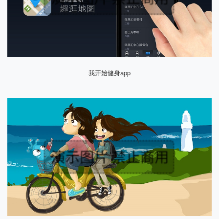
我开始健身app