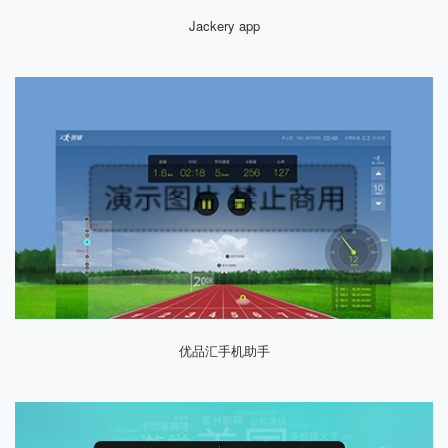
Jackery app
优品汇手机助手