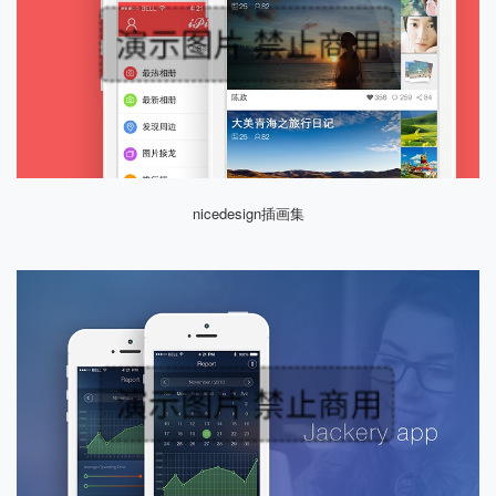
nicedesign插画集