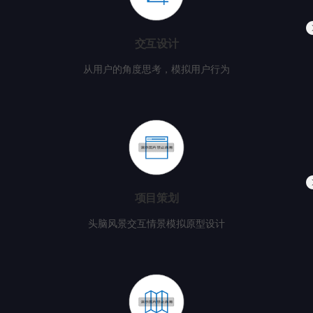
交互设计
从用户的角度思考，模拟用户行为
项目策划
头脑风景交互情景模拟原型设计