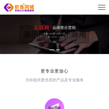
更专业更放心
为你提供更优质的产品及专业服务