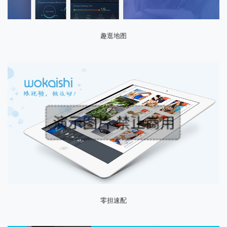
趣逛地图
零担速配