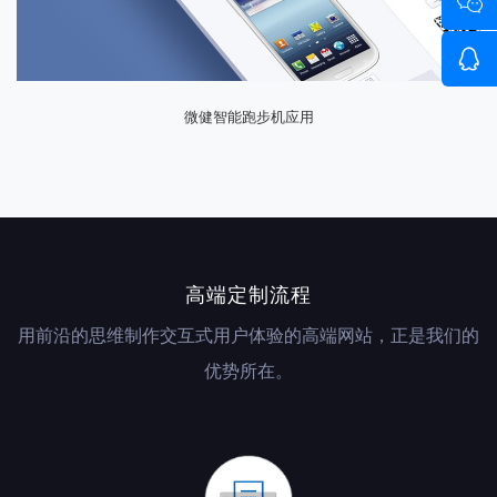
微健智能跑步机应用
高端定制流程
用前沿的思维制作交互式用户体验的高端网站，正是我们的
优势所在。