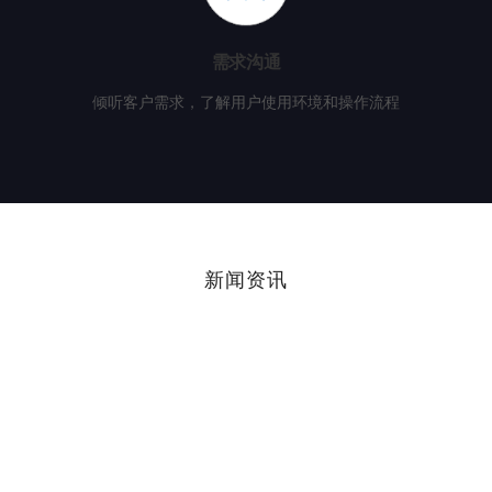
需求沟通
倾听客户需求，了解用户使用环境和操作流程
新闻资讯