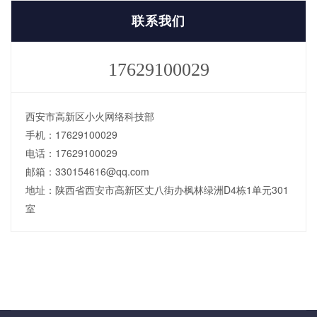
联系我们
17629100029
西安市高新区小火网络科技部
手机：17629100029
电话：17629100029
邮箱：330154616@qq.com
地址：陕西省西安市高新区丈八街办枫林绿洲D4栋1单元301
室