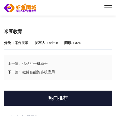
米豆教育
分类：
发布人：
阅读：
案例展示
admin
3240
上一篇:
优品汇手机助手
下一篇:
微健智能跑步机应用
热门推荐