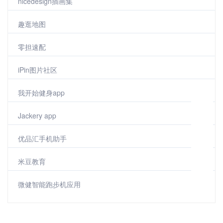
nicedesign插画集
趣逛地图
零担速配
iPin图片社区
我开始健身app
Jackery app
优品汇手机助手
米豆教育
微健智能跑步机应用