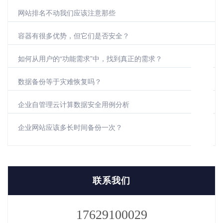
网站排名不动我们应该注意那些
容器有很多优势，但它们是否安全？
如何从用户的“功能需求”中，找到真正的需求？
数据备份等于灾难恢复吗？
企业自管理云计算数据安全用例分析
企业网站应该多长时间备份一次？
联系我们
17629100029