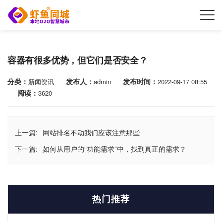
容器有很多优势，但它们是否安全？
分类：
发布人：
发布时间：
新闻资讯
admin
2022-09-17 08:55
阅读：
3620
上一篇:
网站排名不动我们应该注意那些
下一篇:
如何从用户的“功能需求”中，找到真正的需求？
热门推荐