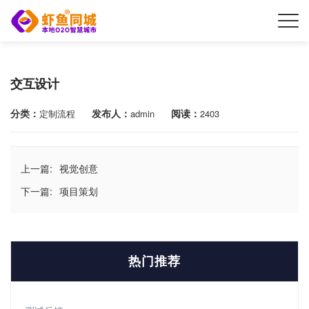
交互设计
分类：
发布人：
阅读：
定制流程
admin
2403
上一篇:
视觉创意
下一篇:
项目策划
热门推荐