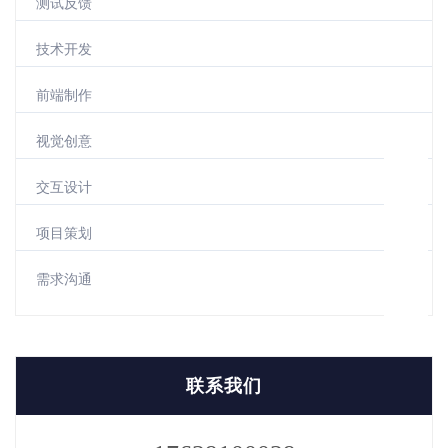
测试反馈
技术开发
前端制作
视觉创意
交互设计
项目策划
需求沟通
联系我们