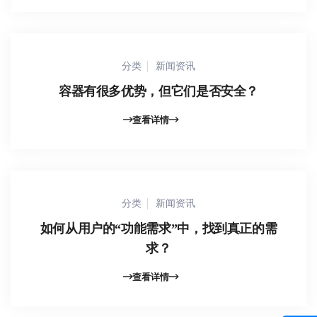
分类
新闻资讯
容器有很多优势，但它们是否安全？
查看详情
分类
新闻资讯
如何从用户的“功能需求”中，找到真正的需
求？
查看详情